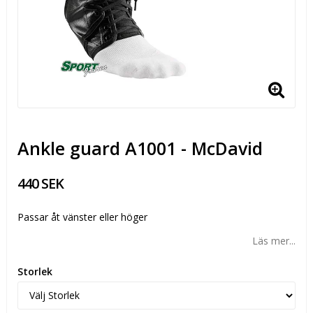
Ankle guard A1001 - McDavid
440 SEK
Passar åt vänster eller höger
Läs mer...
Storlek