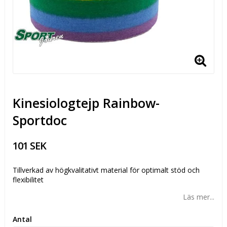
Kinesiologtejp Rainbow-
Sportdoc
101 SEK
Tillverkad av högkvalitativt material för optimalt stöd och
flexibilitet
Läs mer...
Antal