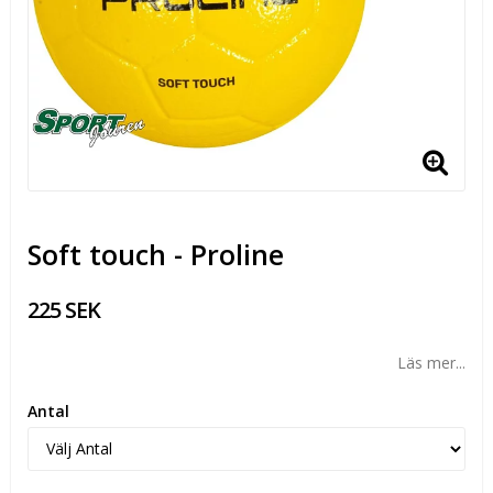
Soft touch - Proline
225 SEK
Läs mer...
Antal