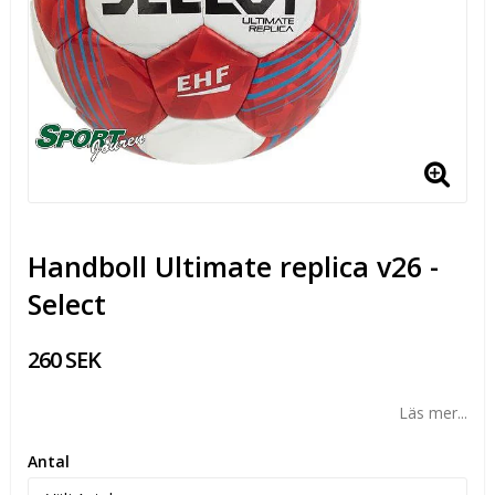
Handboll Ultimate replica v26 -
Select
260 SEK
Läs mer...
Antal