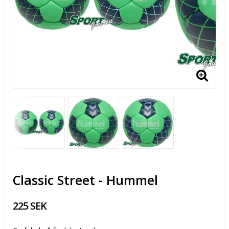
Classic Street - Hummel
225 SEK