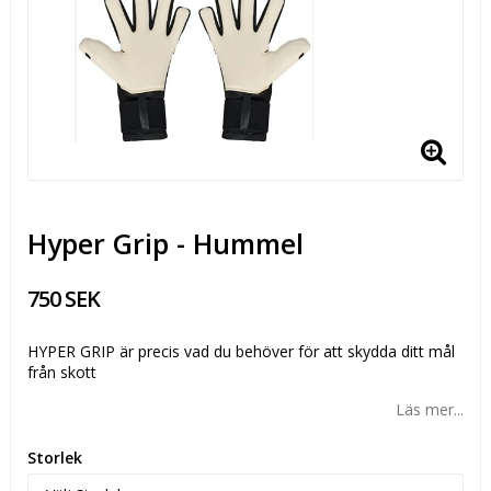
Hyper Grip - Hummel
750 SEK
HYPER GRIP är precis vad du behöver för att skydda ditt mål
från skott
Läs mer...
Storlek