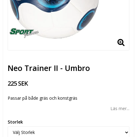
Neo Trainer II - Umbro
225 SEK
Passar på både gräs och konstgräs
Läs mer...
Storlek