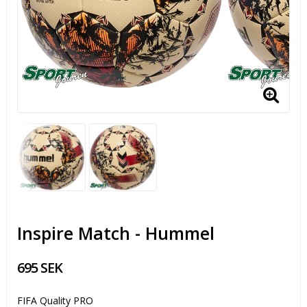
Inspire Match - Hummel
695 SEK
FIFA Quality PRO