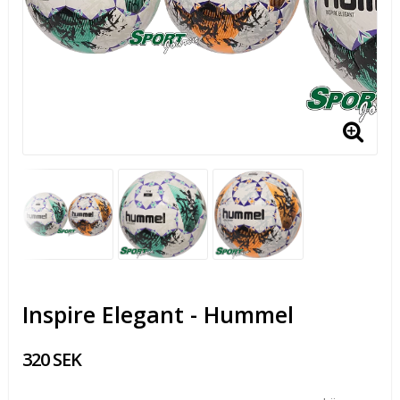
Inspire Elegant - Hummel
320 SEK